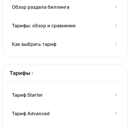
Обзор раздела биллинга
Тарифы: обзор и сравнение
Как выбрать тариф
Тарифы
Тариф Starter
Тариф Advanced