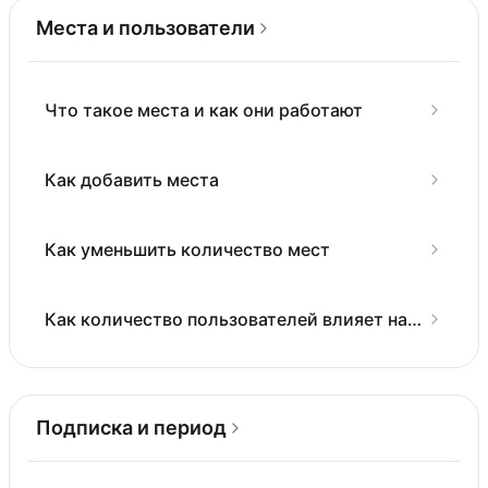
Места и пользователи
Что такое места и как они работают
Как добавить места
Как уменьшить количество мест
Как количество пользователей влияет на
биллинг
Подписка и период