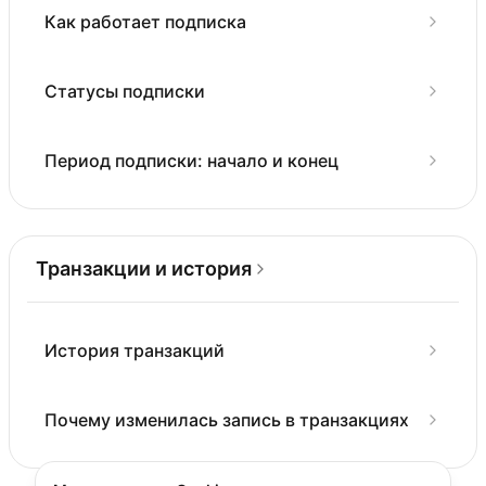
Как работает подписка
Статусы подписки
Период подписки: начало и конец
Транзакции и история
История транзакций
Почему изменилась запись в транзакциях