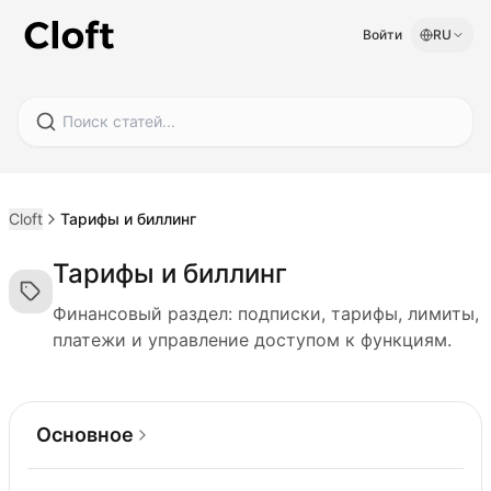
Войти
RU
Cloft
Тарифы и биллинг
Тарифы и биллинг
Финансовый раздел: подписки, тарифы, лимиты,
платежи и управление доступом к функциям.
Основное