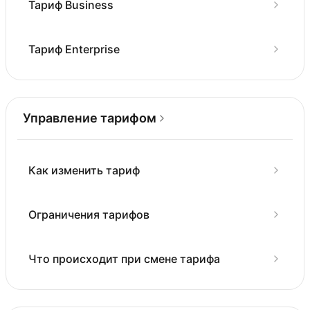
Тариф Business
Тариф Enterprise
Управление тарифом
Как изменить тариф
Ограничения тарифов
Что происходит при смене тарифа