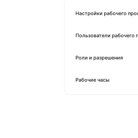
Настройки рабочего про
Пользователи рабочего 
Роли и разрешения
Рабочие часы