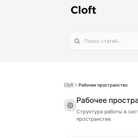
Cloft
Рабочее пространство
Рабочее простр
Структура работы в сис
пространстве.